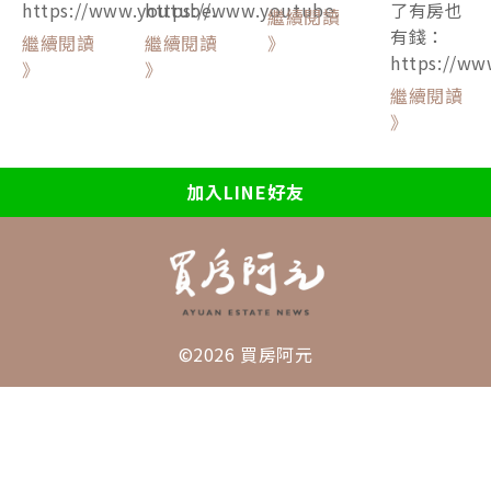
https://www.youtube.
https://www.youtube.
了有房也
繼續閱讀
有錢：
繼續閱讀
繼續閱讀
》
https://ww
》
》
繼續閱讀
》
加入LINE好友
©2026 買房阿元