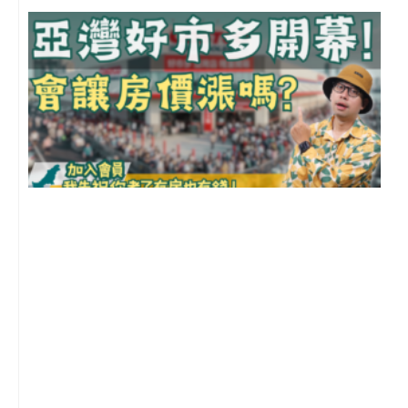
2
年
月