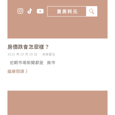
房價跌會怎麼樣？
2022 年 10 月 29 日
尚無留言
近期市場新聞都是 房市
繼續閱讀 》