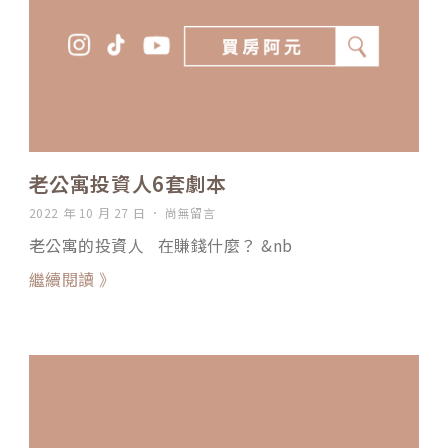
老公寓投資人6套劇本
2022 年 10 月 27 日
尚無留言
老公寓的投資人 在賺錢什麼？ &nb
繼續閱讀 》