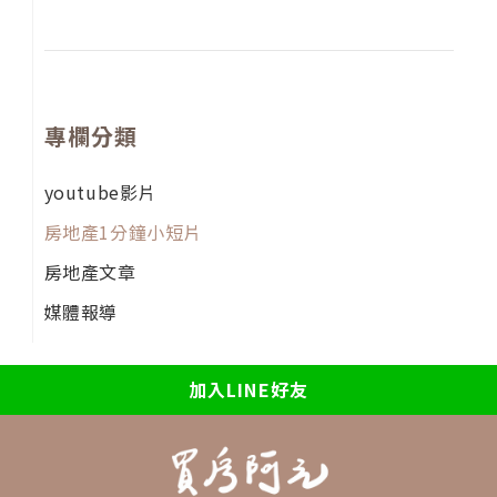
專欄分類
youtube影片
房地產1分鐘小短片
房地產文章
媒體報導
加入LINE好友