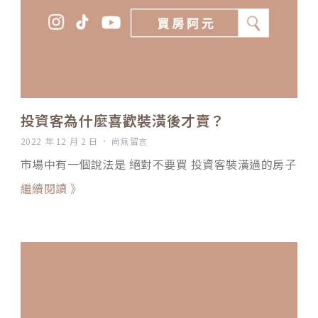
投資客為什麼喜歡裝潢後才賣？
2022 年 12 月 2 日
尚無留言
市場中有一個說法是 絕對不要買 投資客裝潢過的房子
繼續閱讀 》