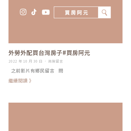
外勞外配買台灣房子#買房阿元
2022 年 10 月 30 日
尚無留言
之前影片有鄉民留言 問
繼續閱讀 》