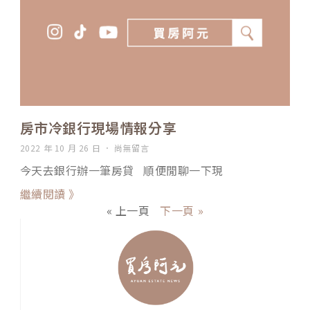
房市冷銀行現場情報分享
2022 年 10 月 26 日
尚無留言
今天去銀行辦一筆房貸 順便閒聊一下現
繼續閱讀 》
« 上一頁
下一頁 »