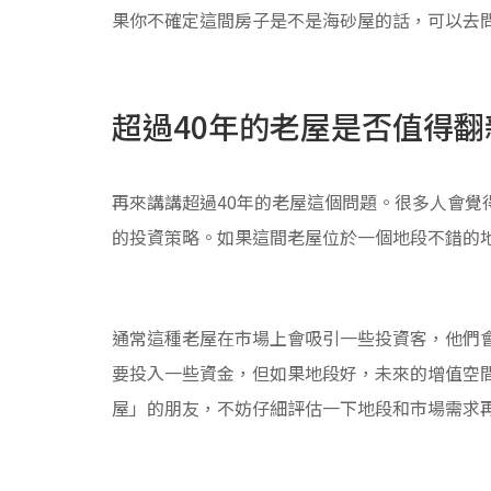
果你不確定這間房子是不是海砂屋的話，可以去
超過40年的老屋是否值得翻
再來講講超過40年的老屋這個問題。很多人會覺
的投資策略。如果這間老屋位於一個地段不錯的地
通常這種老屋在市場上會吸引一些投資客，他們
要投入一些資金，但如果地段好，未來的增值空間
屋」的朋友，不妨仔細評估一下地段和市場需求