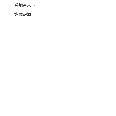
房地產文章
媒體報導