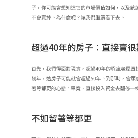
子，你可能會想知道它的市場價值如何，以及該
不會賣掉。為什麼呢？讓我們繼續看下去。
超過40年的房子：直接賣很
首先，我們得面對現實，超過40年的瑕疵老屋直
幾年，這房子可能就會超過50年。到那時，會願
著等都更的心態。畢竟，直接投入資金去翻修一
不如留著等都更