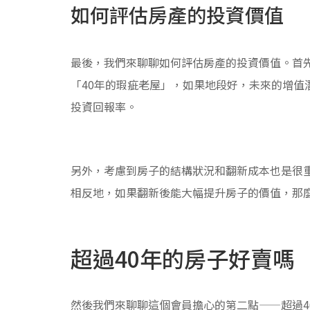
如何評估房產的投資價值
最後，我們來聊聊如何評估房產的投資價值。首
「40年的瑕疵老屋」，如果地段好，未來的增值
投資回報率。
另外，考慮到房子的結構狀況和翻新成本也是很
相反地，如果翻新後能大幅提升房子的價值，那
超過40年的房子好賣嗎
然後我們來聊聊這個會員擔心的第二點——超過4