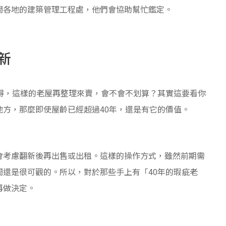
問各地的建築管理工程處，他們會協助幫忙鑑定。
新
得，這樣的老屋再整理來賣，會不會不划算？其實這要看你
方，那麼即使屋齡已經超過40年，還是有它的價值。
會考慮翻新後再出售或出租。這樣的操作方式，雖然前期需
還是很可觀的。所以，對於那些手上有「40年的瑕疵老
再做決定。