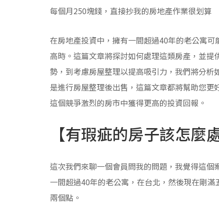
每個月250塊錢，直接抄我的房地產作業很划算
在房地產投資中，擁有一間超過40年的老公寓可
高時。這篇文章將探討如何處理這類房產，並提
勢，到考慮房屋整理以提高吸引力，我們將分析
是進行房屋整理後出售，這篇文章都將幫助您更
這個競爭激烈的房市中獲得更高的投資回報。
【有瑕疵的房子該怎麼
這次我們來聊一個會員問我的問題，我覺得這個
一間超過40年的老公寓，在台北，然後現在剛滿
兩個點。