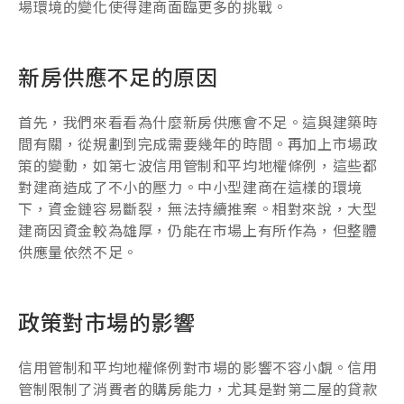
場環境的變化使得建商面臨更多的挑戰。
新房供應不足的原因
首先，我們來看看為什麼新房供應會不足。這與建築時
間有關，從規劃到完成需要幾年的時間。再加上市場政
策的變動，如第七波信用管制和平均地權條例，這些都
對建商造成了不小的壓力。中小型建商在這樣的環境
下，資金鏈容易斷裂，無法持續推案。相對來說，大型
建商因資金較為雄厚，仍能在市場上有所作為，但整體
供應量依然不足。
政策對市場的影響
信用管制和平均地權條例對市場的影響不容小覷。信用
管制限制了消費者的購房能力，尤其是對第二屋的貸款