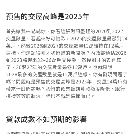
預售的交屋高峰是2025年
首先讓我來嚇嚇你，你看這張財訊整理的2020到2027
交屋數量。看起來好可怕歐，2025的交屋數量暴漲到14
萬戶，然後2026跟2027的交屋數量也都維持在12萬戶
這樣。你還記得剛才我們講的新聞嗎？內政部預估2026
到2028將迎來32–36萬戶交屋潮，然後剛才的表有寫
了，26跟27年的交屋數量是各12萬戶。也就是說，
2028最多的交屋數量就是12萬戶這樣。你有發現問題了
嗎？問題就是預售的交屋高峰是2025年。交屋14萬戶有
帶來什麼問題嗎？我們的確有聽到貸款額度降低、銀行
排撥等等的狀況，但也不就是這樣而已。
貸款成數不如預期的影響