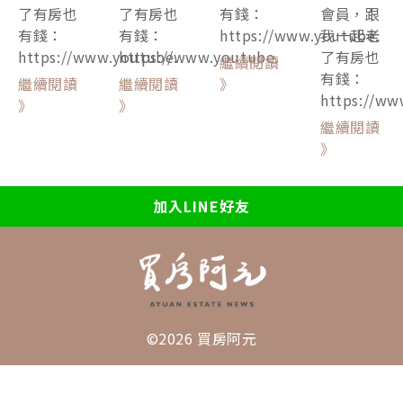
了有房也
了有房也
有錢：
會員，跟
有錢：
有錢：
https://www.youtube.
我一起老
https://www.youtube.
https://www.youtube.
了有房也
繼續閱讀
有錢：
繼續閱讀
繼續閱讀
》
https://ww
》
》
繼續閱讀
》
加入LINE好友
©2026 買房阿元