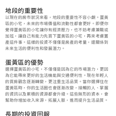
地段的重要性
以現在的房市狀況來看，地段的重要性不容小覷。蛋黃
區的小宅，未來的市場價值和流動性都會更好。即便你
覺得蛋黃區的小宅讓你有經濟壓力，也不妨考慮兼職或
加班，讓自己有能力先買下蛋黃區的小宅，再來考慮置
產這件事。這樣的投資不僅僅是房產的考量，還關係到
未來生活的便利性和發展潛力。
蛋黃區的優勢
選擇蛋黃區的小宅，不僅僅是因為它的市場潛力，更因
為它能帶來更好的生活機能與交通便利性。現在年輕人
的買房觀念逐漸轉變，更注重生活品質。當你選擇住在
蛋黃區時，你的生活圈也會逐漸改變，接觸的人、掌握
的資訊以及累積的資源都會升級。這些無形的資本，會
幫助你增加收入來源，拓展人脈，進而提升生活品質。
長期的投資回報