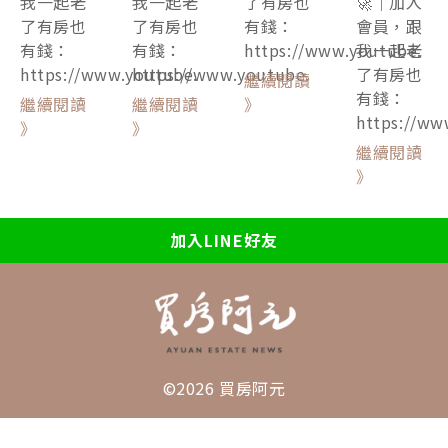
我一起老
我一起老
了有房也
🚀｜加入
了有房也
了有房也
有錢：
會員，跟
有錢：
有錢：
https://www.youtube.
我一起老
https://www.youtube.
https://www.youtube.
了有房也
繼續閱讀
有錢：
繼續閱讀
繼續閱讀
》
https://ww
》
》
繼續閱讀
》
加入LINE好友
©2026 買房阿元