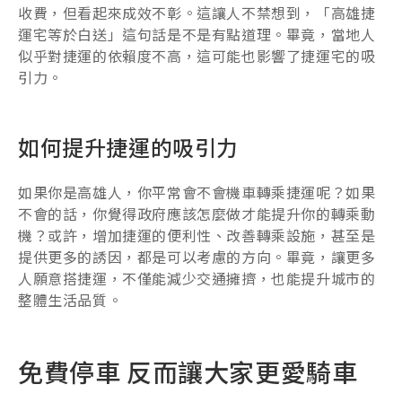
收費，但看起來成效不彰。這讓人不禁想到，「高雄捷
運宅等於白送」這句話是不是有點道理。畢竟，當地人
似乎對捷運的依賴度不高，這可能也影響了捷運宅的吸
引力。
如何提升捷運的吸引力
如果你是高雄人，你平常會不會機車轉乘捷運呢？如果
不會的話，你覺得政府應該怎麼做才能提升你的轉乘動
機？或許，增加捷運的便利性、改善轉乘設施，甚至是
提供更多的誘因，都是可以考慮的方向。畢竟，讓更多
人願意搭捷運，不僅能減少交通擁擠，也能提升城市的
整體生活品質。
免費停車 反而讓大家更愛騎車