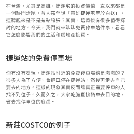
在台灣，尤其是高雄，捷運宅的投資價值一直以來都是
一個熱門話題。有人甚至說「高雄捷運宅等於白送」，
這聽起來是不是有點誇張？其實，這背後有很多值得探
討的地方。今天，我們就來聊聊免費停車這件事，看看
它怎麼影響我們的生活和房地產投資。
捷運站的免費停車場
你有沒有發現，捷運站附近的免費停車場總是滿滿的？
很多人為了方便，會把車停在捷運站，然後再走去自己
要去的地方。這樣的現象其實反而讓真正需要停車的人
找不到位子。久而久之，大家乾脆直接騎車去目的地，
省去找停車位的麻煩。
新莊COSTCO的例子