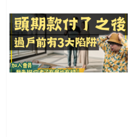
前
2
年