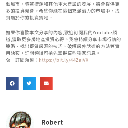
個城市，隨著捷運和其他重大建設的發展，將會提供更
多的投資機會。希望你能在這個充滿潛力的市場中，找
到屬於你的投資寶地。
如果你喜歡本文分享的內容,歡迎訂閱我的Youtube頻
道,獲取更多房地產投資心得。我會持續分享市場行情的
策略、找出優質房源的技巧、破解房仲話術的方法等實
用訣竅。訂閱頻道可搶先掌握這些獨家訊息。
🚀｜訂閱頻道：
https://bit.ly/44ZaiVX
Robert