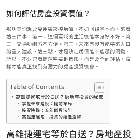
如何評估房產投資價值？
那與其你想要靠運線來撐房價，不如回歸基本面，來看
這三件事。第一，這個區域的生活機能本身好不好。第
二，交通動線方不方便。第三，未來有沒有能帶來人口
的重大建設。這三點，才是決定房價能不能漲的關鍵。
所以，不要只看捷運宅這個標籤，而是要全面評估，這
樣才能真正找到有潛力的房產投資機會。
Table of Contents
高雄捷運宅等於白送？房地產投資的秘密
掌握未來建設：提前布局
投資時機：五年倒數法則
高雄捷運宅：投資的絕佳選擇
高雄捷運宅等於白送？房地產投