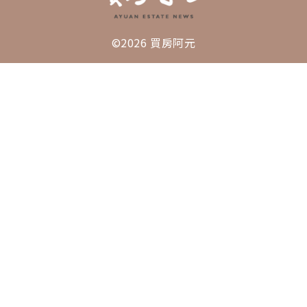
©2026 買房阿元