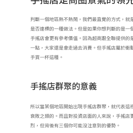
判斷一個地區熱不熱鬧，我們最直覺的方式，就
是否達標的一種做法。但是如果你想判斷的是一
手搖店會更有參考價值。因為超商跟全聯提供的
一點，大家還是會走過去消費。但手搖店屬於衝
手買一杯這種。
手搖店群聚的意義
所以當某個地區開始出現手搖店群聚，就代表這
衰敗之類的。而且對投資店面的人來說，手搖店
烈，但背後有三個你可能沒注意到的優勢。