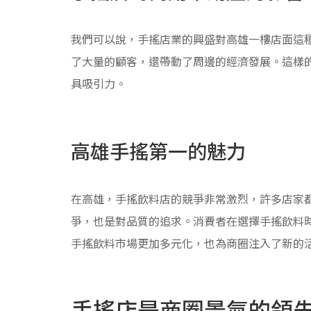
我們可以說，手搖店業的興盛對高雄一樓店面這
了大量的顧客，還帶動了周邊的經濟發展。這樣
具吸引力。
高雄手搖第一的魅力
在高雄，手搖飲料店的競爭非常激烈，許多店家
爭，也是對品質的追求。消費者在選擇手搖飲料
手搖飲料市場更加多元化，也為商圈注入了新的
手搖店是商圈景氣的領