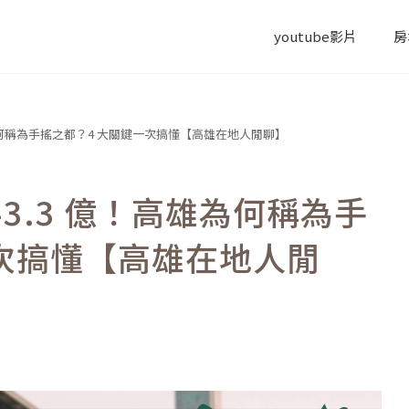
youtube影片
房
高雄為何稱為手搖之都？4 大關鍵一次搞懂【高雄在地人閒聊】
43.3 億！高雄為何稱為手
一次搞懂【高雄在地人閒