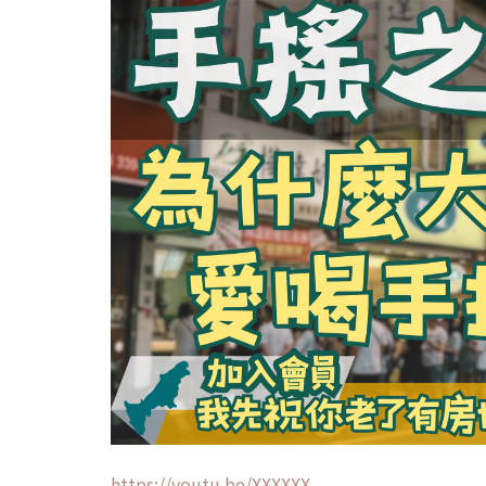
https://youtu.be/XXXXXX