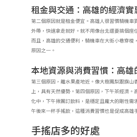
租金與交通：高雄的經濟實
第二個原因就是租金便宜。高雄人很習慣騎機車
外帶，快速拿走就好。就不用像台北還要搞個座
而且，高雄的交通便利，騎機車在大街小巷穿梭
原因之一。
本地資源與消費習慣：高雄
第三個原因，離水果產地近。像大樹鳳梨跟旗山
上，具有天然優勢。第四個原因，下午茶經濟。
化中，下午揪團訂飲料，是穩定且龐大的剛性需
午後來一杯手搖飲，這種消費習慣也是促成高雄
手搖店多的好處