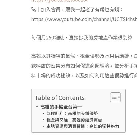
🚀｜加入會員，跟我一起老了有房也有錢：
https://www.youtube.com/channel/UCTSI4hs
每個月250塊錢，直接抄我的房地產作業很划算
高雄以其獨特的氣候、租金優勢及水果供應鏈，
飲料店的密集分布如何促進商圈經濟，並分析手
料市場的成功秘訣，以及如何利用這些優勢進行
Table of Contents
高雄的手搖全台第一
氣候紅利：高雄的天然優勢
租金與交通：高雄的經濟實惠
本地資源與消費習慣：高雄的獨特魅力