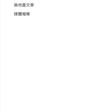
房地產文章
媒體報導