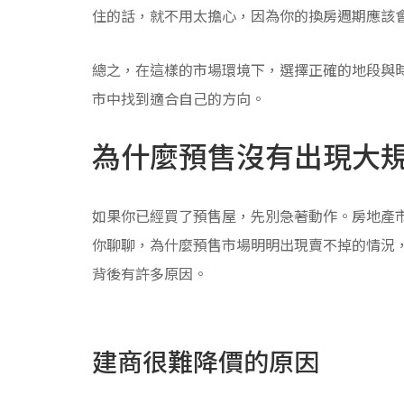
住的話，就不用太擔心，因為你的換房週期應該
總之，在這樣的市場環境下，選擇正確的地段與
市中找到適合自己的方向。
為什麼預售沒有出現大
如果你已經買了預售屋，先別急著動作。房地產
你聊聊，為什麼預售市場明明出現賣不掉的情況
背後有許多原因。
建商很難降價的原因