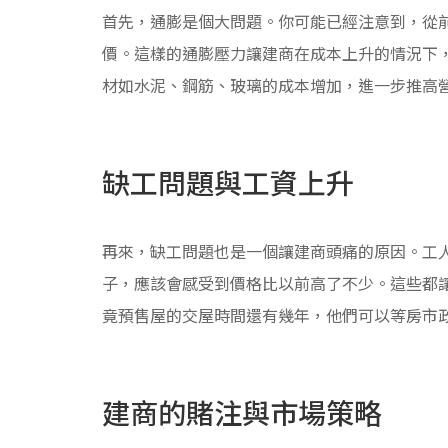
首先，通膨是個大問題。你可能已經注意到，從前
價。這樣的通膨壓力讓建商在成本上升的情況下，
材如水泥、鋼筋、玻璃的成本增加，進一步推高
缺工問題與工資上升
再來，缺工問題也是一個讓建商頭痛的原因。工
子，應該會感受到價格比以前高了不少。這些都
竟預售屋的交屋時間還有幾年，他們可以等房市
建商的賭注與市場策略