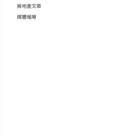
房地產文章
媒體報導