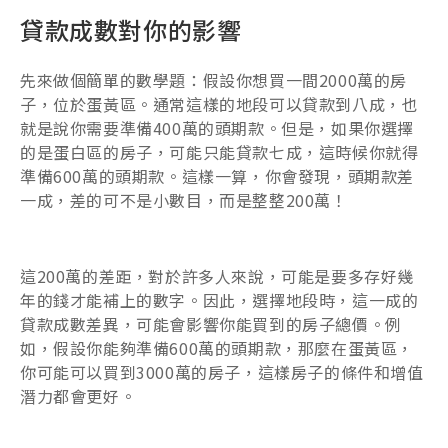
貸款成數對你的影響
先來做個簡單的數學題：假設你想買一間2000萬的房
子，位於蛋黃區。通常這樣的地段可以貸款到八成，也
就是說你需要準備400萬的頭期款。但是，如果你選擇
的是蛋白區的房子，可能只能貸款七成，這時候你就得
準備600萬的頭期款。這樣一算，你會發現，頭期款差
一成，差的可不是小數目，而是整整200萬！
這200萬的差距，對於許多人來說，可能是要多存好幾
年的錢才能補上的數字。因此，選擇地段時，這一成的
貸款成數差異，可能會影響你能買到的房子總價。例
如，假設你能夠準備600萬的頭期款，那麼在蛋黃區，
你可能可以買到3000萬的房子，這樣房子的條件和增值
潛力都會更好。