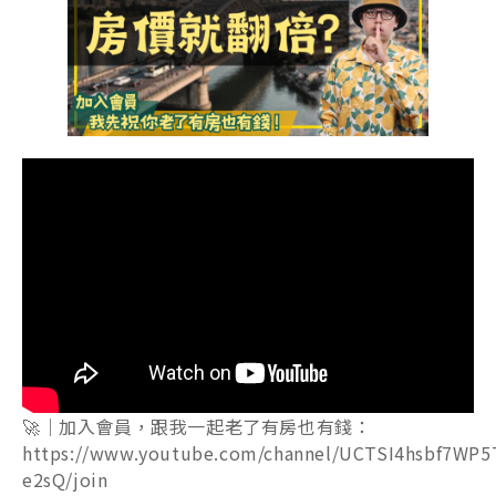
🚀｜加入會員，跟我一起老了有房也有錢：
https://www.youtube.com/channel/UCTSI4hsbf7WP5
e2sQ/join