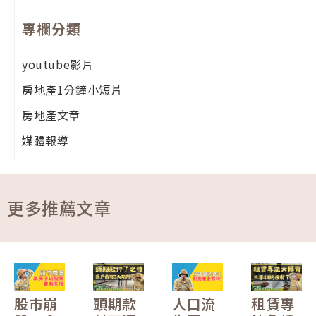
專欄分類
youtube影片
房地產1分鐘小短片
房地產文章
媒體報導
更多推薦文章
股市崩
頭期款
人口流
租賃專