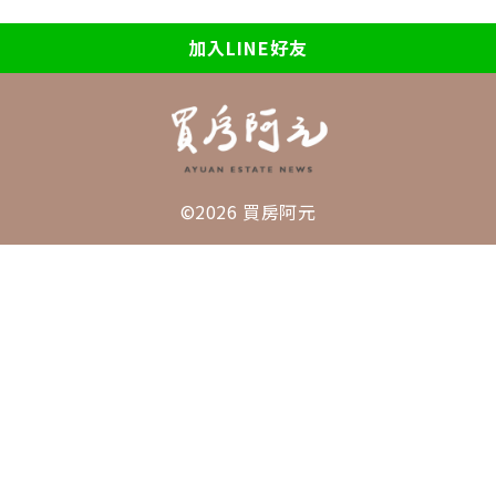
加入LINE好友
©2026 買房阿元