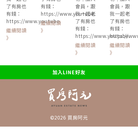
了有房也
有錢：
會員，跟
會員，跟
有錢：
https://www.youtube.
我一起老
我一起老
https://www.youtube.
了有房也
了有房也
繼續閱讀
有錢：
有錢：
繼續閱讀
》
https://www.youtube.
https://ww
》
繼續閱讀
繼續閱讀
》
》
加入LINE好友
©2026 買房阿元