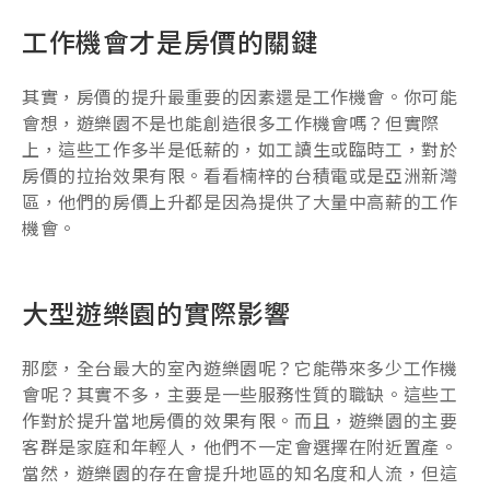
工作機會才是房價的關鍵
其實，房價的提升最重要的因素還是工作機會。你可能
會想，遊樂園不是也能創造很多工作機會嗎？但實際
上，這些工作多半是低薪的，如工讀生或臨時工，對於
房價的拉抬效果有限。看看楠梓的台積電或是亞洲新灣
區，他們的房價上升都是因為提供了大量中高薪的工作
機會。
大型遊樂園的實際影響
那麼，全台最大的室內遊樂園呢？它能帶來多少工作機
會呢？其實不多，主要是一些服務性質的職缺。這些工
作對於提升當地房價的效果有限。而且，遊樂園的主要
客群是家庭和年輕人，他們不一定會選擇在附近置產。
當然，遊樂園的存在會提升地區的知名度和人流，但這