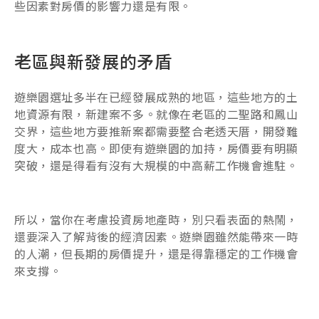
些因素對房價的影響力還是有限。
老區與新發展的矛盾
遊樂園選址多半在已經發展成熟的地區，這些地方的土
地資源有限，新建案不多。就像在老區的二聖路和鳳山
交界，這些地方要推新案都需要整合老透天厝，開發難
度大，成本也高。即使有遊樂園的加持，房價要有明顯
突破，還是得看有沒有大規模的中高薪工作機會進駐。
所以，當你在考慮投資房地產時，別只看表面的熱鬧，
還要深入了解背後的經濟因素。遊樂園雖然能帶來一時
的人潮，但長期的房價提升，還是得靠穩定的工作機會
來支撐。