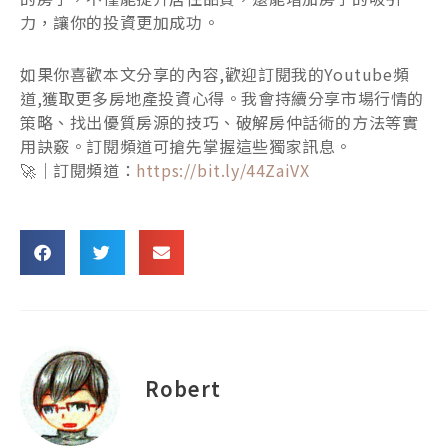
力，讓你的投資更加成功。
如果你喜歡本文分享的內容,歡迎訂閱我的Youtube頻
道,獲取更多房地產投資心得。我會持續分享市場行情的
策略、找出優質房源的技巧、破解房仲話術的方法等實
用訣竅。訂閱頻道可搶先掌握這些獨家訊息。
🚀｜訂閱頻道：
https://bit.ly/44ZaiVX
Robert