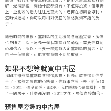
解，覺得那裡一開始什麼都沒有，不值得投資。但事實
上，重劃區的潛力往往是巨大的。建商在初期會讓利，
這時候進場，你可以用相對便宜的價格買到不錯的房
子。
隨著時間的推移，重劃區的生活機能會逐漸完善，房價
也會隨之上漲。這是一個長期投資的過程，需要你有耐
心和信心。所以，不要一開始就否定重劃區的潛力，給
自己一個機會，可能會有意想不到的收穫。
如果不想等就買中古屋
我剛才雖然講重劃區會慢慢起來，但是可能會慢到你受
不了。當然如果你的心態是，你就跟它等下去，耗個10
年、20年，也沒關係，那OK。我們爸媽也是這樣耗，買
了一間房子，什麼都沒做，20年之後，房價直接翻倍。
預售屋旁邊的中古屋