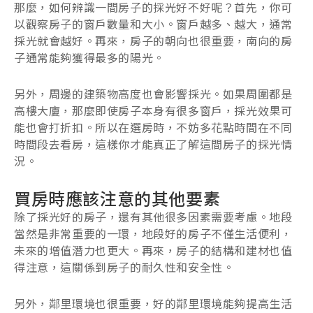
那麼，如何辨識一間房子的採光好不好呢？首先，你可
以觀察房子的窗戶數量和大小。窗戶越多、越大，通常
採光就會越好。再來，房子的朝向也很重要，南向的房
子通常能夠獲得最多的陽光。
另外，周邊的建築物高度也會影響採光。如果周圍都是
高樓大廈，那麼即使房子本身有很多窗戶，採光效果可
能也會打折扣。所以在選房時，不妨多花點時間在不同
時間段去看房，這樣你才能真正了解這間房子的採光情
況。
買房時應該注意的其他要素
除了採光好的房子，還有其他很多因素需要考慮。地段
當然是非常重要的一環，地段好的房子不僅生活便利，
未來的增值潛力也更大。再來，房子的結構和建材也值
得注意，這關係到房子的耐久性和安全性。
另外，鄰里環境也很重要，好的鄰里環境能夠提高生活