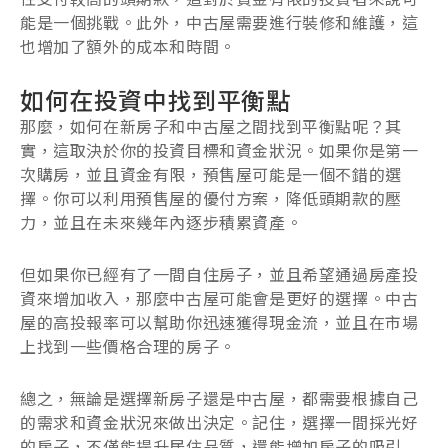
能是一個挑戰。此外，中古屋需要進行裝修和維護，這
也增加了額外的成本和時間。
如何在投資中找到平衡點
那麼，如何在新房子和中古屋之間找到平衡點呢？其
實，這取決於你的投資目標和資金狀況。如果你是第一
次購房，並且資金有限，預售屋可能是一個不錯的選
擇。你可以利用預售屋的優付方案，降低頭期款的壓
力，並且在未來幾年內逐步積累資產。
但如果你已經有了一間自住房子，並且希望通過房產投
資來增加收入，那麼中古屋可能會是更好的選擇。中古
屋的高投報率可以幫助你迅速獲得現金流，並且在市場
上找到一些價格合理的房子。
總之，無論是選擇新房子還是中古屋，都需要根據自己
的需求和資金狀況來做出決定。記住，選擇一間採光好
的房子，不僅能提升居住品質，還能增加房子的吸引