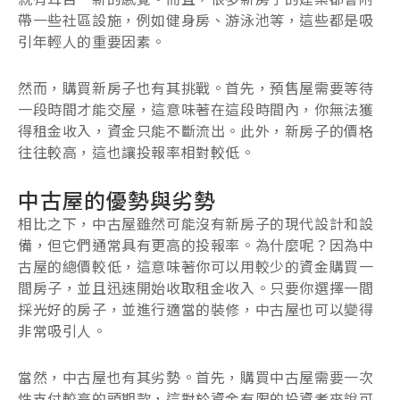
帶一些社區設施，例如健身房、游泳池等，這些都是吸
引年輕人的重要因素。
然而，購買新房子也有其挑戰。首先，預售屋需要等待
一段時間才能交屋，這意味著在這段時間內，你無法獲
得租金收入，資金只能不斷流出。此外，新房子的價格
往往較高，這也讓投報率相對較低。
中古屋的優勢與劣勢
相比之下，中古屋雖然可能沒有新房子的現代設計和設
備，但它們通常具有更高的投報率。為什麼呢？因為中
古屋的總價較低，這意味著你可以用較少的資金購買一
間房子，並且迅速開始收取租金收入。只要你選擇一間
採光好的房子，並進行適當的裝修，中古屋也可以變得
非常吸引人。
當然，中古屋也有其劣勢。首先，購買中古屋需要一次
性支付較高的頭期款，這對於資金有限的投資者來說可