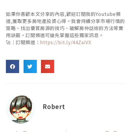
如果你喜歡本文分享的內容,歡迎訂閱我的Youtube頻
道,獲取更多房地產投資心得。我會持續分享市場行情的
策略、找出優質房源的技巧、破解房仲話術的方法等實
用訣竅。訂閱頻道可搶先掌握這些獨家訊息。
🚀｜訂閱頻道：
https://bit.ly/44ZaiVX
Robert