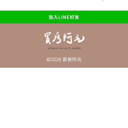
加入LINE好友
©2026 買房阿元