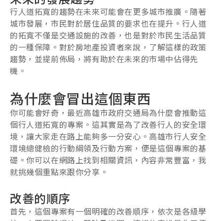
行人道拓寬的趨勢在未來可能會在更多城市推廣。隨著
城市發展，市民對於居住品質的要求也在提升。行人道
的拓寬不僅是交通設施的改善，也是對於市民生活品質
的一種保障。對於房地產投資者來說，了解這樣的政策
趨勢，並提前佈局，將有助於在未來的市場中佔得先
機。
為什麼會冒出這個東西
你可能會好奇，最近高雄市政府交通局為什麼會推動這
個行人道拓寬的專案。這其實是為了改善行人的安全環
境，讓大家走在路上能夠多一分安心。高雄市行人安全
環境總健檢的行動綱領及行動方案，便是這個專案的基
礎。你可以在網路上找到相關資訊，內容非常豐富，我
就挑幾個重點來跟你分享。
改善的順序
首先，這個專案有一個明確的改善順序，依次是各級學