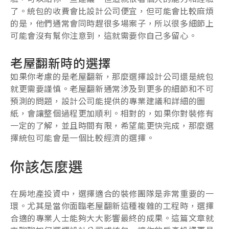
了。統包的收費會比設計公司便宜，但可能會比較麻煩
的是，他們通常會同時趕很多場案子，所以很多細節上
可能會沒有幫你注意到，這就需要你自己多留心。
老屋翻新時的選擇
如果你考慮的是老屋翻新，那麼選擇設計公司還是統包
就更需要謹慎。老屋翻新通常涉及到更多的細節和不可
預測的問題，設計公司能提供的專業建議和詳細的圖
紙，會讓整個過程更加順利。相對的，如果你對裝修有
一定的了解，並且時間有限，希望能更快完成，那麼選
擇統包可能會是一個比較經濟的選擇。
你該怎麼選
在房地產投資中，選擇適合的裝修團隊是非常重要的一
環。尤其是當你面臨老屋翻新這種複雜的工程時，選擇
合適的專業人士能夠大大影響最終的成果。這篇文章就