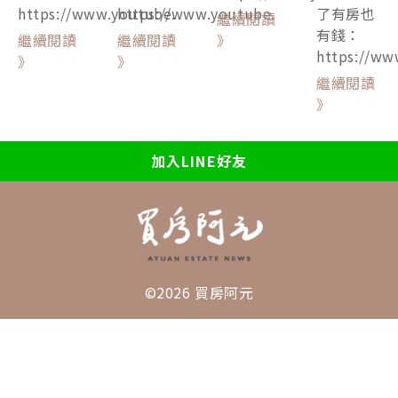
https://www.youtube.
https://www.youtube.
了有房也
繼續閱讀
有錢：
繼續閱讀
繼續閱讀
》
https://ww
》
》
繼續閱讀
》
加入LINE好友
©2026 買房阿元