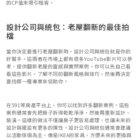
的CP值來吸引租客。
設計公司與統包：老屋翻新的最佳拍
檔
當你決定要進行老屋翻新時，設計公司與統包就是你的
好幫手。這兩者在市場上都有很多YouTube影片可以參
考，提供翻新老屋的靈感與實際案例。你可以先自己看
看這些影片，了解不同的翻新風格與技巧，然後再決定
要找哪一種專業來協助你。
在591等房產平台上，你可以找到許多翻新案例。這些
案例通常會先把房子拆得乾乾淨淨，然後再重新設計、
裝潢。這樣的做法不僅讓房子更容易處理，也讓未來的
設計與擺設有更多的彈性。設計公司與統包通常會建議
以活動傢俱為主，像是IKEA的家具，方便未來的更換與