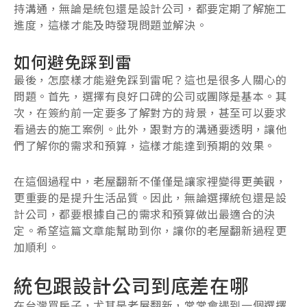
持溝通，無論是統包還是設計公司，都要定期了解施工
進度，這樣才能及時發現問題並解決。
如何避免踩到雷
最後，怎麼樣才能避免踩到雷呢？這也是很多人關心的
問題。首先，選擇有良好口碑的公司或團隊是基本。其
次，在簽約前一定要多了解對方的背景，甚至可以要求
看過去的施工案例。此外，跟對方的溝通要透明，讓他
們了解你的需求和預算，這樣才能達到預期的效果。
在這個過程中，老屋翻新不僅僅是讓家裡變得更美觀，
更重要的是提升生活品質。因此，無論選擇統包還是設
計公司，都要根據自己的需求和預算做出最適合的決
定。希望這篇文章能幫助到你，讓你的老屋翻新過程更
加順利。
統包跟設計公司到底差在哪
在台灣買房子，尤其是老屋翻新，常常會遇到一個選擇