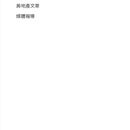
房地產文章
媒體報導