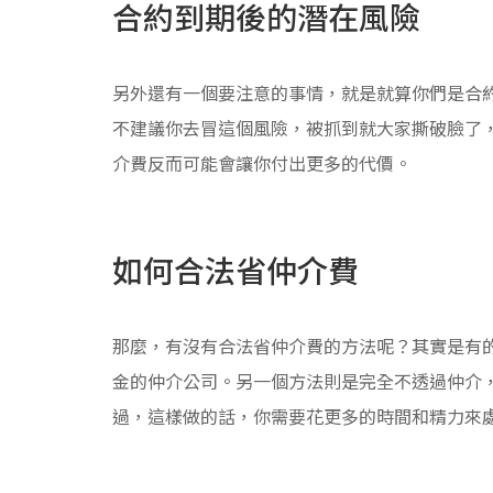
合約到期後的潛在風險
另外還有一個要注意的事情，就是就算你們是合
不建議你去冒這個風險，被抓到就大家撕破臉了
介費反而可能會讓你付出更多的代價。
如何合法省仲介費
那麼，有沒有合法省仲介費的方法呢？其實是有
金的仲介公司。另一個方法則是完全不透過仲介
過，這樣做的話，你需要花更多的時間和精力來