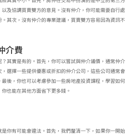
，以及協調買賣雙方的意見。沒有仲介，你可能需要自行處
紛。其次，沒有仲介的專業建議，買賣雙方容易因為資訊不
仲介費
呢？其實是有的。首先，你可以嘗試與仲介議價，通常仲介
次，選擇一些提供優惠或折扣的仲介公司，這些公司通常會
。最後，你也可以考慮參加一些房地產投資課程，學習如何
，你也能在其他方面省下更多錢。
就是你有可能會違法。首先，我們釐清一下，如果你一開始