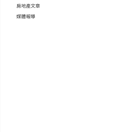
房地產文章
媒體報導