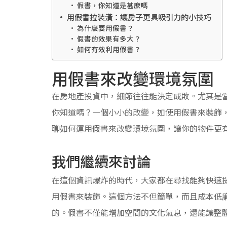
假書，你知道是甚麼嗎
用假書拉裝潢：讓房子更具吸引力的小技巧
為什麼要用假書？
假書的效果有多大？
如何有效利用假書？
用假書來改變環境氛圍
在房地產投資中，細節往往能決定成敗。尤其是
你知道嗎？一個小小的改變，如使用假書來裝飾
聊如何運用假書來改變環境氛圍，讓你的物件更
我們繼續來討論
在這個資訊爆炸的時代，大家都在尋找能夠快速
用假書來裝飾。這個方法不但簡單，而且成本低
的。假書不僅能增加空間的文化氣息，還能讓整