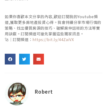
如果你喜歡本文分享的內容,歡迎訂閱我的Youtube頻
道,獲取更多房地產投資心得。我會持續分享市場行情的
策略、找出優質房源的技巧、破解房仲話術的方法等實
用訣竅。訂閱頻道可搶先掌握這些獨家訊息。
🚀｜訂閱頻道：
https://bit.ly/44ZaiVX
Robert