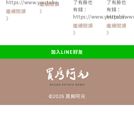
https://www.youtube.
了有房也
了有房也
繼續閱讀
有錢：
有錢：
繼續閱讀
》
https://www.youtube.
https://ww
》
繼續閱讀
繼續閱讀
》
》
加入LINE好友
©2026 買房阿元