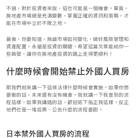
不過，對於投資者來說，這也可能是一個機會。畢竟，
房地產市場總是充滿變數，掌握正確的資訊和策略，才
能在市場中立於不敗之地。
最後，你要知道，無論市場如何變化，做好風險管理和
資產配置，永遠是投資的關鍵。希望這篇文章能給你一
些啟發，讓你在房地產投資的路上走得更順利！
什麼時候會開始禁止外國人買房
那我們就來講一下這條法律什麼時候會實施。如果你想
要衝的話，未來還有沒有機會。我就講一下我查到的流
程這樣，如果我講錯的話，歡迎底下指正我這樣。反正
他們也是一堆投票、公告什麼的流程要跑。
日本禁外國人買房的流程