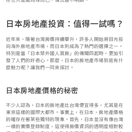
日本房地產投資：值得一試嗎？
近年來，隨著台灣房價持續攀升，許多人開始將目光投
向海外房地產市場，而日本則成為了熱門的選擇之一。
特別是當「日本禁外國人買房」的傳聞四起時，更加引
發了人們的好奇心。那麼，日本的房地產市場到底有什
麼魅力呢？讓我們一同來探討。
日本房地產價格的秘密
不少人認為，日本的房地產比台灣便宜得多，尤其是在
東京這樣的國際大都市。事實上，在日本，房地產價格
的確存在著某些獨特的現象。首先，日本並沒有像台灣
一樣的實價登錄制度，這使得房價資訊的透明度相對較