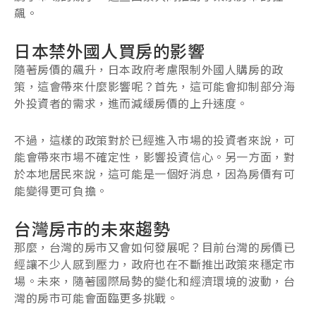
飆。
日本禁外國人買房的影響
隨著房價的飆升，日本政府考慮限制外國人購房的政
策，這會帶來什麼影響呢？首先，這可能會抑制部分海
外投資者的需求，進而減緩房價的上升速度。
不過，這樣的政策對於已經進入市場的投資者來說，可
能會帶來市場不確定性，影響投資信心。另一方面，對
於本地居民來說，這可能是一個好消息，因為房價有可
能變得更可負擔。
台灣房市的未來趨勢
那麼，台灣的房市又會如何發展呢？目前台灣的房價已
經讓不少人感到壓力，政府也在不斷推出政策來穩定市
場。未來，隨著國際局勢的變化和經濟環境的波動，台
灣的房市可能會面臨更多挑戰。