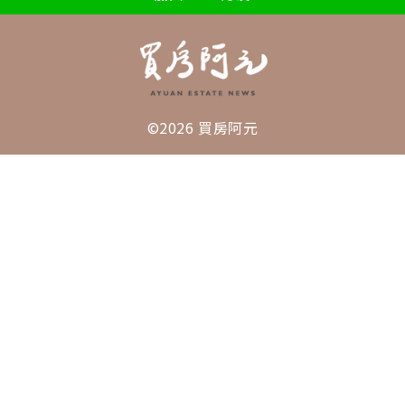
©2026 買房阿元