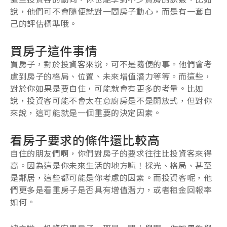
說，他們可不會隨便就對一間房子動心，而是有一套自
己的評估標準哦。
買房子這件事情
買房子，對於投資客來說，可不是隨便的事。他們會考
慮到房子的格局、位置、未來增值潛力等等。而這些，
對於你如果是要自住，可能就會有更多的考量。比如
說，投資客可能不會太在意廚房是不是開放式，但對你
來說，這可能就是一個重要的決定因素。
看房子要求的條件還比較高
自住的朋友們啊，你們對房子的要求往往比投資客來得
高。因為這是你未來生活的地方嘛！採光、格局、甚至
是鄰居，這些都可能是你考慮的因素。而投資客呢，他
們更多是看重房子是否具有增值潛力，或者租金回報率
如何。