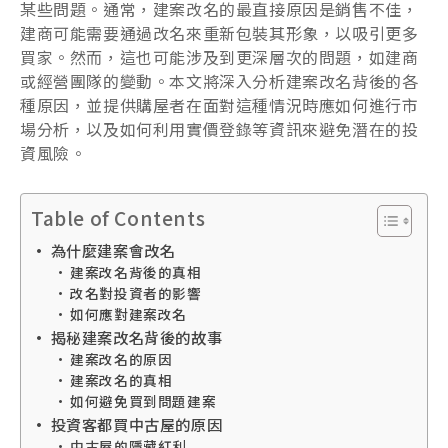
某些問題。通常，建案改名的最直接原因是銷售不佳，
建商可能需要通過改名來重新包裝其形象，以吸引更多
買家。然而，這也可能涉及到更深層次的問題，如建商
或經營團隊的變動。本文將深入分析建案改名背後的各
種原因，並提供購屋者在面對這種情況時應如何進行市
場分析，以及如何利用實價登錄等資訊來避免潛在的投
資風險。
Table of Contents
為什麼建案會改名
建案改名背後的真相
改名對投資者的影響
如何應對建案改名
揭秘建案改名背後的故事
建案改名的原因
建案改名的真相
如何避免買到問題建案
投資客都買中古屋的原因
中古屋的隱藏紅利