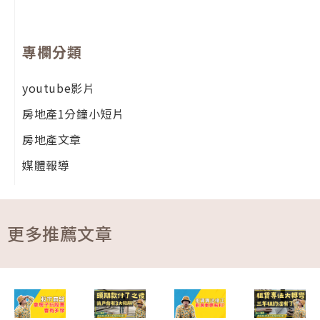
專欄分類
youtube影片
房地產1分鐘小短片
房地產文章
媒體報導
更多推薦文章