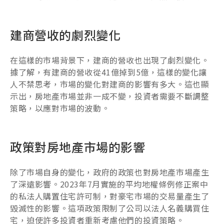
建商營收的劇烈變化
在這樣的市場背景下，建商的營收也出現了劇烈變化。
據了解，有建商的營收從41億掉到5億，這樣的變化讓
人不禁思考，市場的變化對建商的影響有多大。這也顯
示出，房地產市場並非一成不變，投資者需要不斷調整
策略，以應對市場的波動。
政策對房地產市場的影響
除了市場自身的變化，政府的政策也對房地產市場產生
了深遠影響。2023年7月實施的平均地權條例修正案中
的私法人購置住宅許可制，對豪宅市場的交易量產生了
毀滅性的影響。這項政策限制了公司以法人名義購買住
宅，迫使許多投資者重新考慮他們的投資策略。