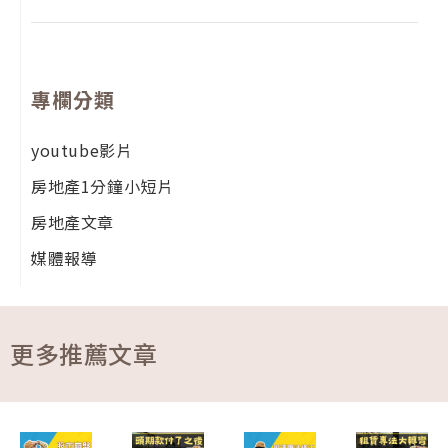
專欄分類
youtube影片
房地產1分鐘小短片
房地產文章
媒體報導
更多推薦文章