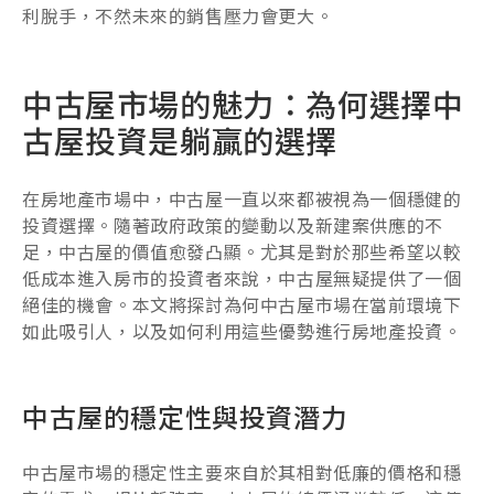
利脫手，不然未來的銷售壓力會更大。
中古屋市場的魅力：為何選擇中
古屋投資是躺贏的選擇
在房地產市場中，中古屋一直以來都被視為一個穩健的
投資選擇。隨著政府政策的變動以及新建案供應的不
足，中古屋的價值愈發凸顯。尤其是對於那些希望以較
低成本進入房市的投資者來說，中古屋無疑提供了一個
絕佳的機會。本文將探討為何中古屋市場在當前環境下
如此吸引人，以及如何利用這些優勢進行房地產投資。
中古屋的穩定性與投資潛力
中古屋市場的穩定性主要來自於其相對低廉的價格和穩