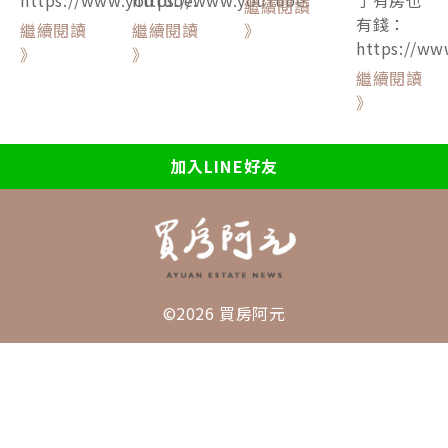
繼續閱讀
有錢：
繼續閱讀
繼續閱讀
》
https://ww
》
》
繼續閱讀
》
加入LINE好友
©2026 買房阿元