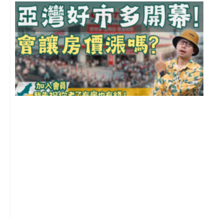
2
年
月