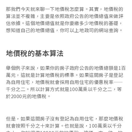
那我們今天就來聊一下地價稅怎麼算。其實，地價稅的
算法並不複雜，主要是依照政府公告的地價總值來做評
估依據。這個地價總值就是你要繳多少地價稅的基礎，
想知道自己的地價總值，你可以上地政司的網站查詢。
地價稅的基本算法
舉個例子來說，如果你的房子政府公告的地價總額是1百
萬元，這就是計算地價稅的標準。如果這間房子是登記
為自用住宅，地價稅就會採用自用住宅的優惠稅率——
千分之二。所以計算方式就是100萬乘以千分之二，等
於2000元的地價稅。
但是，如果這間房子沒有登記為自用住宅，那麼地價稅
就會按照千分之十來計算。也就是說，100萬乘以千分