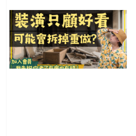
1
2
年
月