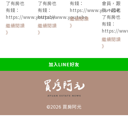
了有房也
了有房也
有錢：
會員，跟
有錢：
有錢：
https://www.youtube.
我一起老
https://www.youtube.
https://www.youtube.
了有房也
繼續閱讀
有錢：
繼續閱讀
繼續閱讀
》
https://ww
》
》
繼續閱讀
》
加入LINE好友
©2026 買房阿元