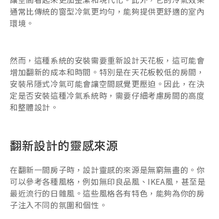
通常比傳統的窗型冷氣更均勻，能夠提供更舒適的室內
環境。
然而，這種系統的安裝需要重新設計天花板，這可能會
增加翻新的成本和時間。特別是在天花板較低的房間，
安裝吊隱式冷氣可能會讓空間感覺更壓迫。因此，在決
定是否安裝這種冷氣系統時，需要仔細考慮房間的高度
和整體設計。
翻新設計的靈感來源
在翻新一間房子時，設計靈感的來源是無窮無盡的。你
可以參考各種風格，例如無印良品風、IKEA風，甚至是
最近流行的日雜風。這些風格各有特色，能夠為你的房
子注入不同的氛圍和個性。