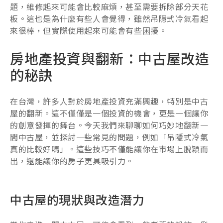
題，維修起來可能會比較麻煩，甚至需要拆除部分天花
板。這也是為什麼有些人會覺得，雖然吊隱式冷氣看起
來很棒，但實際使用起來可能會有些困擾。
房地產投資與翻新：中古屋改造
的秘訣
在台灣，許多人對於房地產投資充滿興趣，特別是中古
屋的翻新。這不僅僅是一個投資的機會，更是一個讓你
的創意發揮的舞台。今天我們來聊聊如何巧妙地翻新一
間中古屋，並探討一些常見的問題，例如「吊隱式冷氣
真的比較好嗎」。這些技巧不僅能讓你在市場上脫穎而
出，還能讓你的房子更具吸引力。
中古屋的現狀與改造潛力