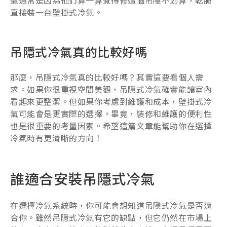
這通常是因為他們算一算覺得修這個吊隱不划算，乾脆
直接裝一台壁掛式冷氣。
吊隱式冷氣真的比較好嗎
那麼，吊隱式冷氣真的比較好嗎？其實這要看個人需
求。如果你很重視空間美觀，吊隱式冷氣確實能讓室內
看起來更整潔。但如果你考慮到維護和成本，壁掛式冷
氣可能會是更實際的選擇。畢竟，裝修和維護的便利性
也是很重要的考量因素。希望這篇文章能幫助你在選擇
冷氣時有更清晰的方向！
誰適合安裝吊隱式冷氣
在選擇冷氣系統時，你可能會想知道吊隱式冷氣是否適
合你。雖然吊隱式冷氣有它的缺點，但它仍然在市場上