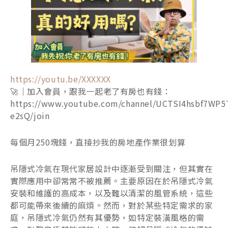
https://youtu.be/XXXXXX
🚀｜加入會員，跟我一起老了有房也有錢：
https://www.youtube.com/channel/UCTSI4hsbf7WP5
e2sQ/join
每個月250塊錢，直接抄我的房地產作業很划算
吊隱式冷氣在現代家居設計中逐漸受到關注，但其實在
實際應用中卻常常不被推薦。主要原因在於吊隱式冷氣
安裝和維護的高成本，以及難以清潔的風管系統，這些
都可能帶來後續的麻煩。然而，對於某些特定需求的家
庭，吊隱式冷氣仍然有其優勢，如特定裝潢風格的需