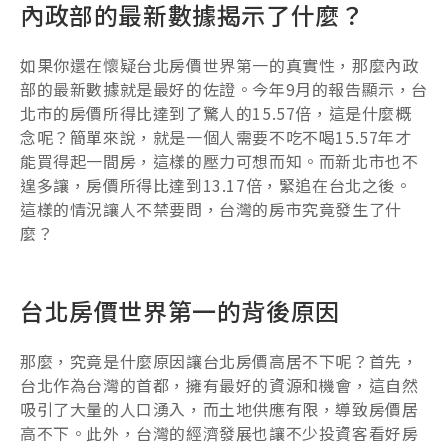
內政部的最新數據揭示了什麼？
如果你還在懷疑台北房價世界第一的真實性，那麼內政
部的最新數據就是最好的佐證。今年9月的報告顯示，台
北市的房價所得比達到了驚人的15.57倍，這是什麼概
念呢？簡單來說，就是一個人需要不吃不喝15.57年才
能買得起一間房，這樣的壓力可想而知。而新北市也不
遑多讓，房價所得比達到13.17倍，緊追在台北之後。
這樣的情況讓人不禁要問，台灣的房市究竟發生了什
麼？
台北房價世界第一的背後原因
那麼，究竟是什麼原因讓台北房價高居不下呢？首先，
台北作為台灣的首都，擁有最好的資源和機會，這自然
吸引了大量的人口湧入，而土地供應有限，導致房價居
高不下。此外，台灣的經濟發展也讓不少投資客看好房