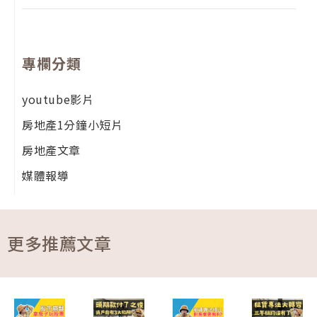
專欄分類
youtube影片
房地產1分鐘小短片
房地產文章
媒體報導
更多推薦文章