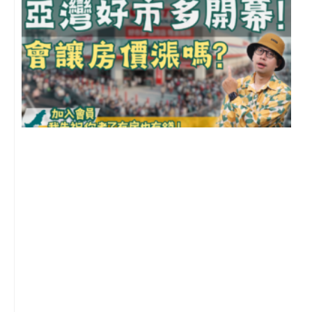
2
年
月