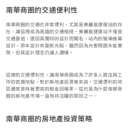
南華商圈的交通便利性
南華商圈的交通也非常便利，尤其是美麗島捷運站的存
在，讓這裡成為高雄的交通樞紐。美麗島捷運站不僅是
交通要道，還因其獨特的設計而聞名。站內的玻璃帷幕
設計，原本設計有雷射光點，雖然因為光害問題未能實
現，但其設計理念仍讓人讚嘆。
這樣的交通便利性，讓南華商圈成為了許多人居住與工
作的首選地點。對於房地產投資者來說，交通便利的地
區通常意味著更高的租金回報率，這也是為什麼南華商
圈的房地產市場一直保持活躍的原因之一。
南華商圈的房地產投資策略