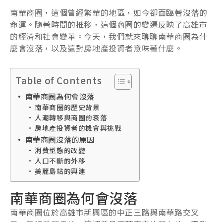
南華商圈，這個曾經繁華的地區，如今卻面臨著沒落的
命運。隨著時間的推移，這個商圈的變遷反映了高雄市
的經濟和社會變革。今天，我們就來聊聊南華商圈為什
麼會沒落，以及這對房地產投資者意味著什麼。
Table of Contents
南華商圈為何會沒落
南華商圈的歷史背景
人潮轉移與商圈的衰落
房地產投資者的機會與挑戰
南華商圈沒落的原因
消費型態的改變
人口不斷的外移
美麗島站的興建
南華商圈為何會沒落
南華商圈位於高雄市新興區的中正三路與南華路交叉