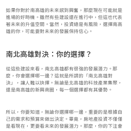
如果你對於南高雄的未來感到興奮，那麼現在可能就是
進場的好時機。雖然有些建設還在進行中，但這也代表
著未來的升值空間。當然，投資總是有風險，選擇南高
雄的你，可能要對未來的發展保持信心。
南北高雄對決：你的選擇？
從這些建設來看，南北高雄都有很強的發展潛力。那
麼，你會選擇哪一邊？這就是所謂的「南北高雄對
決」，讓人難以抉擇。無論是北高雄的科技產業集聚，
還是南高雄的新興商圈，每一個選擇都有其優勢。
所以，你要知道，無論你選擇哪一邊，重要的是根據自
己的需求和預算來做出決定。畢竟，房地產投資不僅僅
是看現在，更要看未來的發展潛力。那麼，你的下注會