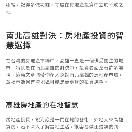
哪裡，記得多做功課，才能在房地產投資中立於不敗之
地。
南北高雄對決：房地產投資的智
慧選擇
在台灣的房地產市場中，高雄一直是一個備受關注的城
市。特別是在南北高雄的對決中，投資者面臨著許多選
擇。這篇文章將帶你深入探討南北高雄的房地產市場，
並揭示為何有些地區可能是更明智的投資選擇。
高雄房地產的在地智慧
房地產投資，說到底是一門在地的藝術。外地人來高雄
買房，若不深入了解當地生活，很容易做出錯誤的判