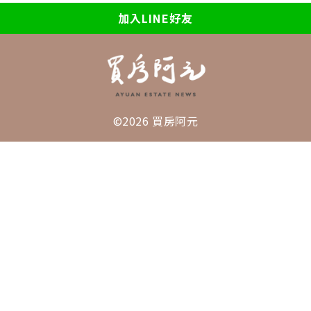
加入LINE好友
©2026 買房阿元