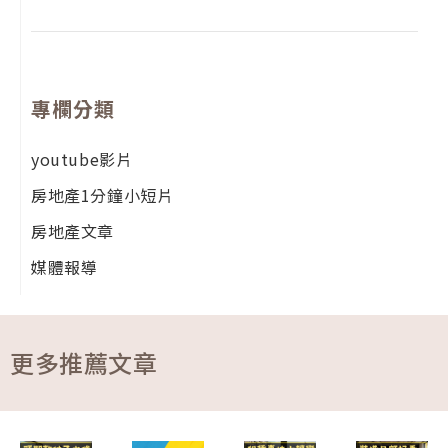
專欄分類
youtube影片
房地產1分鐘小短片
房地產文章
媒體報導
更多推薦文章