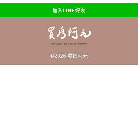
加入LINE好友
©2026 買房阿元