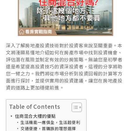
深入了解房地產投資技術對於投資客來說至關重要。本
文將淺顯易懂地介紹如何在房產市場中找到投資機會、
評估潛在風險並制定有效的炒房策略。無論您是初學者
還是希望提高投資技巧的資深投資者，這裡的分享將助
您一臂之力。我們將從市場分析到投資回報的計算等方
面進行探討，並提供實用的投資建議，讓您在房地產投
資的道路上更加穩健前進。
Table of Contents
住商混合大樓的優點
生活機能一應俱全，生活超便利
交通便捷，首購族的理想選擇