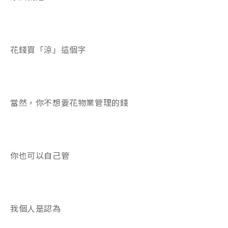
花錢買「涼」這個字
當然，你不想要花物業管理的錢
你也可以自己管
我個人是認為