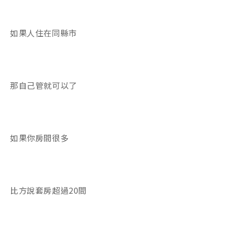
如果人住在同縣市
那自己管就可以了
如果你房間很多
比方說套房超過20間