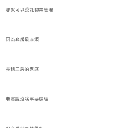
那就可以委託物業管理
因為套房最麻煩
長租三房的家庭
老實說沒啥事要處理