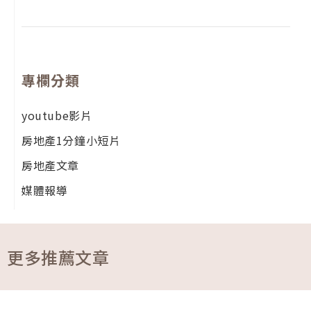
專欄分類
youtube影片
房地產1分鐘小短片
房地產文章
媒體報導
更多推薦文章