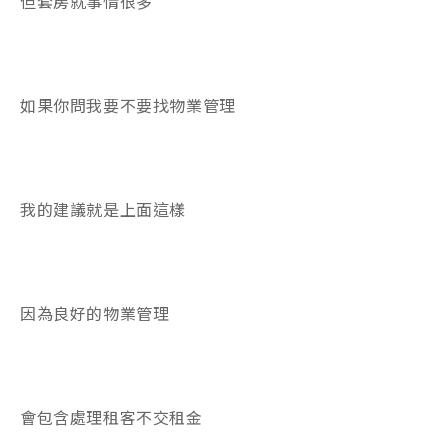
但套房就事情很多
如果你問我要不要找物業管理
我的建議就是上面這樣
因為良好的物業管理
會包含處理租客不交租金