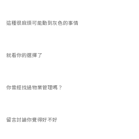
這種很麻煩可能動到灰色的事情
就看你的選擇了
你曾經找過物業管理嗎？
留言討論你覺得好不好