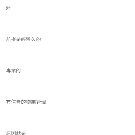
好
前提是經營久的
專業的
有信譽的物業管理
原因就是