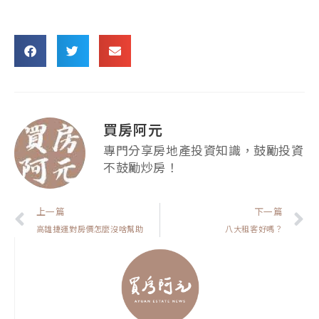
買房阿元
專門分享房地產投資知識，鼓勵投資
不鼓勵炒房！
上一頁
上一篇
下一篇
高雄捷運對房價怎麼沒啥幫助
八大租客好嗎？