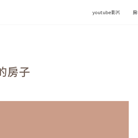
youtube影片
房
的房子