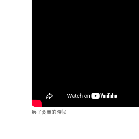
房子要賣的時候