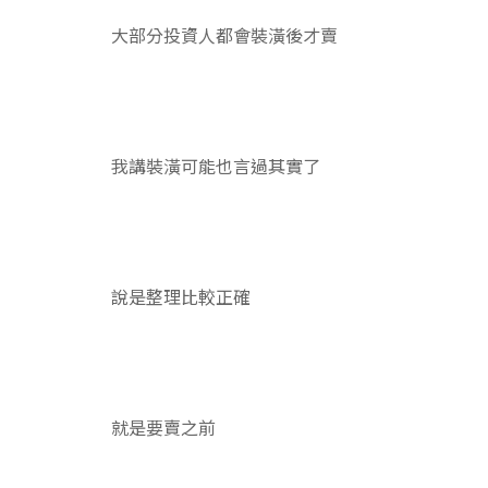
大部分投資人都會裝潢後才賣
我講裝潢可能也言過其實了
說是整理比較正確
就是要賣之前