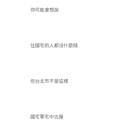
你可能會想說
住國宅的人都沒什麼錢
但台北市不是這樣
國宅軍宅中古屋