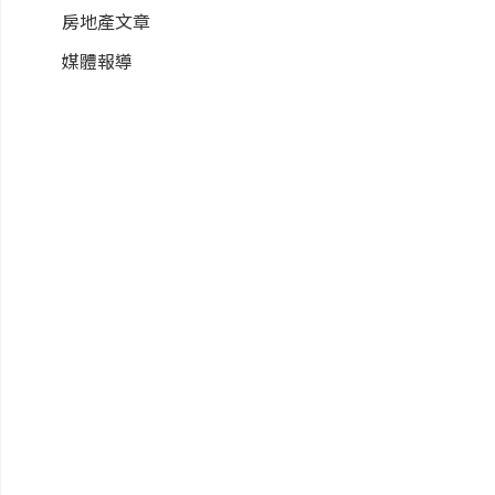
房地產文章
媒體報導