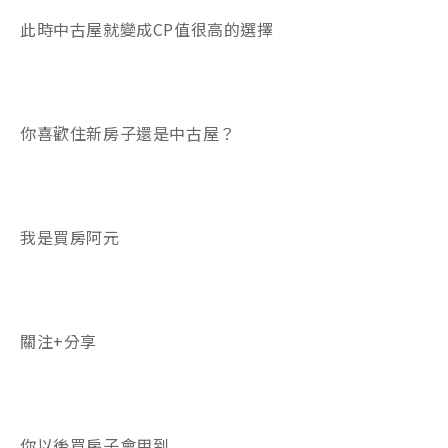
此時中古屋就變成CP值很高的選擇
你喜歡住新房子還是中古屋？
我是買房阿元
關注+分享
你以後買房子會用到