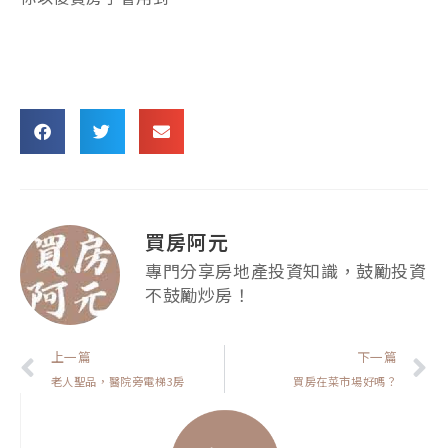
買房阿元
專門分享房地產投資知識，鼓勵投資
不鼓勵炒房！
上一頁
上一篇
下一篇
老人聖品，醫院旁電梯3房
買房在菜市場好嗎？