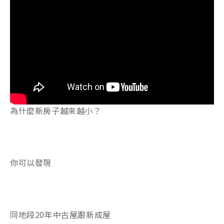
為什麼新房子越來越小？
你可以發現
同地段20年中古屋跟新成屋