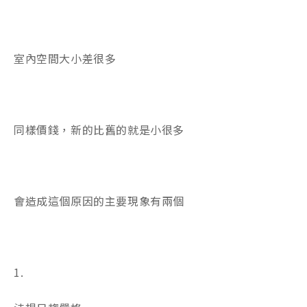
室內空間大小差很多
同樣價錢，新的比舊的就是小很多
會造成這個原因的主要現象有兩個
1.