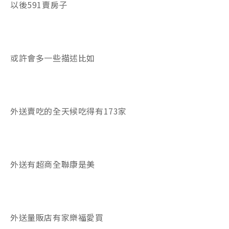
以後591賣房子
或許會多一些描述比如
外送賣吃的全天候吃得有173家
外送有超商全聯康是美
外送量販店有家樂福愛買