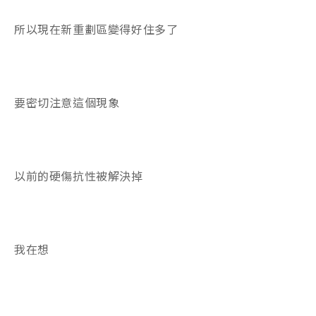
所以現在新重劃區變得好住多了
要密切注意這個現象
以前的硬傷抗性被解決掉
我在想