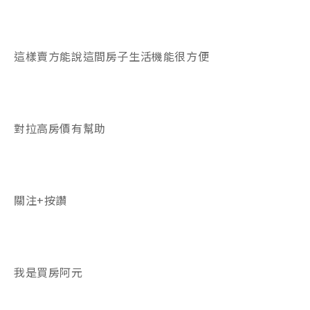
這樣賣方能說這間房子生活機能很方便
對拉高房價有幫助
關注+按讚
我是買房阿元