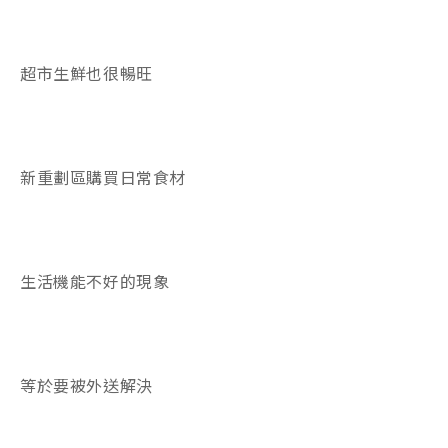
超市生鮮也很暢旺
新重劃區購買日常食材
生活機能不好的現象
等於要被外送解決