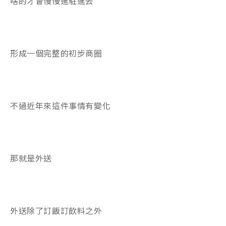
啥的才會慢慢進駐進去
形成一個完整的初步商圈
不過近年來這件事情有變化
那就是外送
外送除了訂飯訂飲料之外