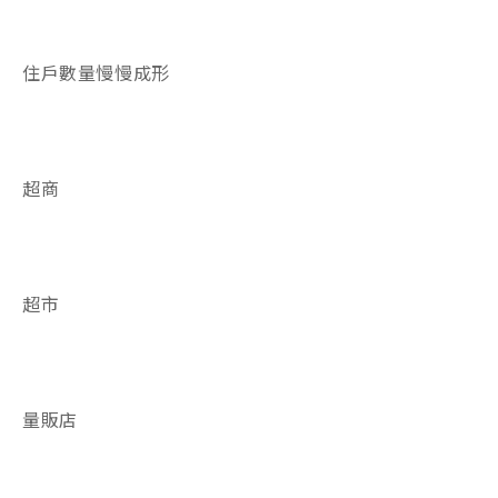
住戶數量慢慢成形
超商
超市
量販店