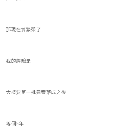
那現在算繁榮了
我的經驗是
大概要第一批建案落成之後
等個5年