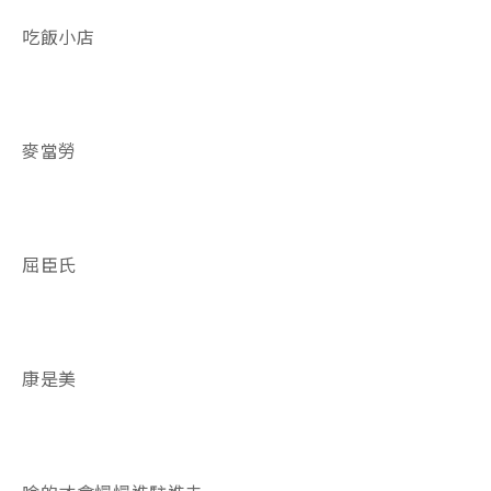
吃飯小店
麥當勞
屈臣氏
康是美