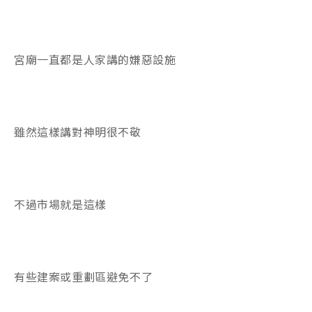
宮廟一直都是人家講的嫌惡設施
雖然這樣講對神明很不敬
不過市場就是這樣
有些建案或重劃區避免不了