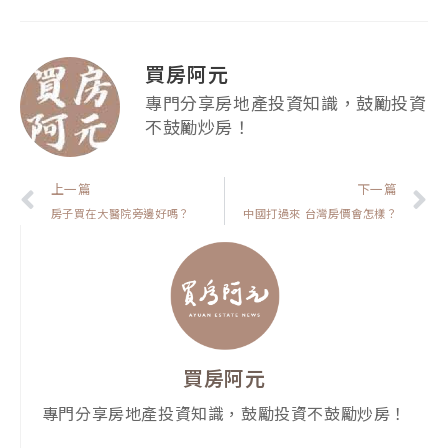
買房阿元
專門分享房地產投資知識，鼓勵投資
不鼓勵炒房！
上一頁
上一篇
下一篇
房子買在大醫院旁邊好嗎？
中國打過來 台灣房價會怎樣？
買房阿元
專門分享房地產投資知識，鼓勵投資不鼓勵炒房！