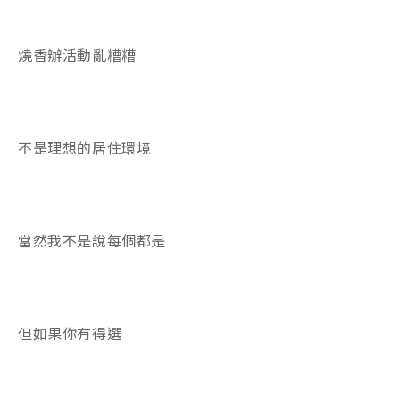
燒香辦活動亂糟糟
不是理想的居住環境
當然我不是說每個都是
但如果你有得選