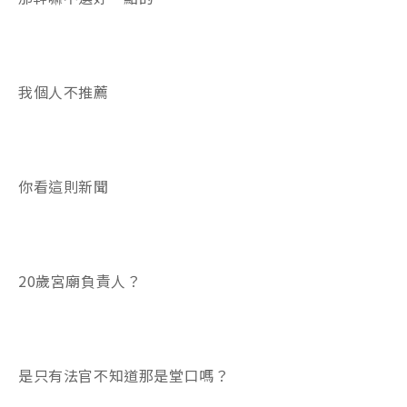
我個人不推薦
你看這則新聞
20歲宮廟負責人？
是只有法官不知道那是堂口嗎？