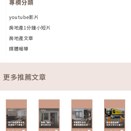
專欄分類
youtube影片
房地產1分鐘小短片
房地產文章
媒體報導
更多推薦文章