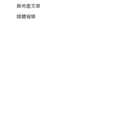
房地產文章
媒體報導