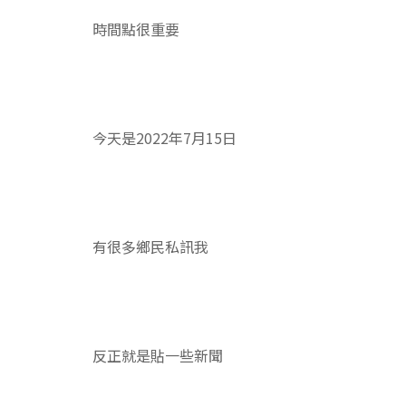
時間點很重要
今天是2022年7月15日
有很多鄉民私訊我
反正就是貼一些新聞