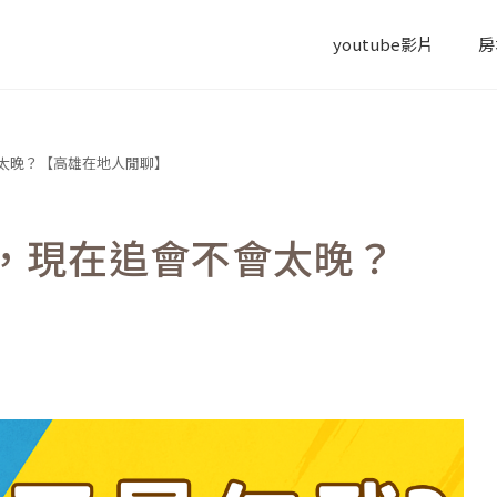
youtube影片
房
太晚？【高雄在地人閒聊】
，現在追會不會太晚？