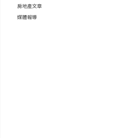
房地產文章
媒體報導