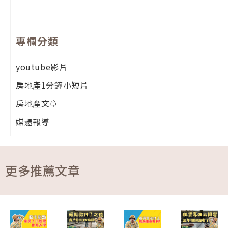
專欄分類
youtube影片
房地產1分鐘小短片
房地產文章
媒體報導
更多推薦文章