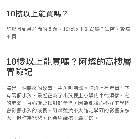
10樓以上能買嗎？
所以回到最前面的問題，10樓以上能買嗎？買阿，幹嘛
不買！
10樓以上能買嗎？阿燦的高樓層
冒險記
這是一個聽來的故事，主角叫阿燦。阿燦上有老母，下
有兩個小孩，最近正為了小孩要上小學的事情煩惱。他
的老婆一直強調要換到好學區，因為她擔心不好的學區
會影響小孩的成長。阿燦雖然不太確定學區的影響有多
大，但作為爸爸，他希望給孩子最好的。