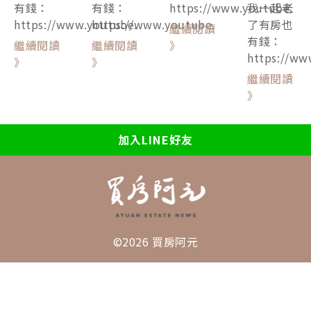
有錢：
有錢：
https://www.youtube.
我一起老
https://www.youtube.
https://www.youtube.
了有房也
繼續閱讀
有錢：
繼續閱讀
繼續閱讀
》
https://ww
》
》
繼續閱讀
》
加入LINE好友
©2026 買房阿元