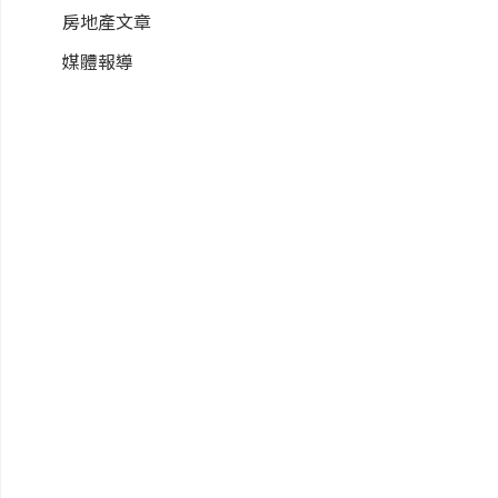
房地產文章
媒體報導