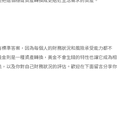
有標準答案，因為每個人的財務狀況和風險承受能力都不
黃金則是一種資產轉換，黃金不會生錢的特性也讓它成為相
法，以及你對自己財務狀況的評估。歡迎在下面留言分享你