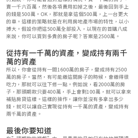
賣一千六百萬，然後各項費用扣掉之後，最後回到手上
的錢是500萬。OK，那就是拿這個500萬，上一台更大
的車。這樣的策略就是在利用房地產市場的特性，以小
搏大。假設你把這500萬全部投入，以現在的首購八成
來說，你可以買到多貴的房子呢？答案是2500萬。
從持有一千萬的資產，變成持有兩千
萬的資產
所以，你會從持有一間1600萬的房子，變成持有2500
萬的房子。當然，有可能繳這間房子的時候，會繳得很
吃力，那就可以往下修一點。例如說，看2000萬的房
子，那頭期款只要400萬，手上會剩100萬，就可以拿來
補貼房貸這樣。這樣的操作，讓你並沒有多拿出多少
錢，就可以讓自己實現從持有一千萬的資產，變成持有
兩千萬的資產。
最後你要知道