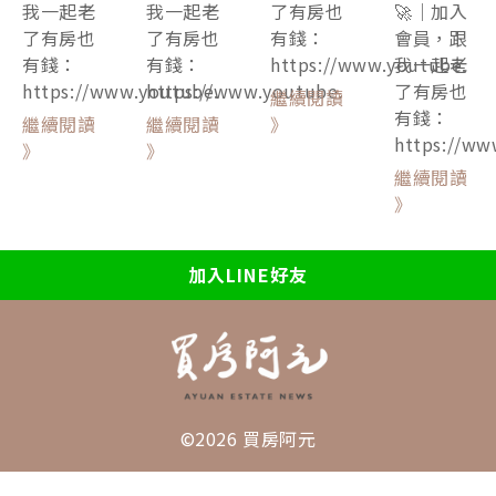
我一起老
我一起老
了有房也
🚀｜加入
了有房也
了有房也
有錢：
會員，跟
有錢：
有錢：
https://www.youtube.
我一起老
https://www.youtube.
https://www.youtube.
了有房也
繼續閱讀
有錢：
繼續閱讀
繼續閱讀
》
https://ww
》
》
繼續閱讀
》
加入LINE好友
©2026 買房阿元