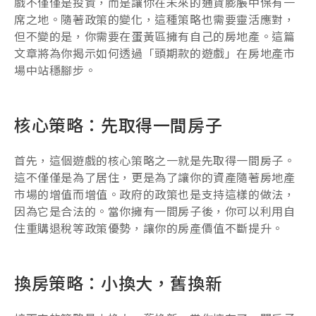
戲不僅僅是投資，而是讓你在未來的通貨膨脹中保有一
席之地。隨著政策的變化，這種策略也需要靈活應對，
但不變的是，你需要在蛋黃區擁有自己的房地產。這篇
文章將為你揭示如何透過「頭期款的遊戲」在房地產市
場中站穩腳步。
核心策略：先取得一間房子
首先，這個遊戲的核心策略之一就是先取得一間房子。
這不僅僅是為了居住，更是為了讓你的資產隨著房地產
市場的增值而增值。政府的政策也是支持這樣的做法，
因為它是合法的。當你擁有一間房子後，你可以利用自
住重購退稅等政策優勢，讓你的房產價值不斷提升。
換房策略：小換大，舊換新