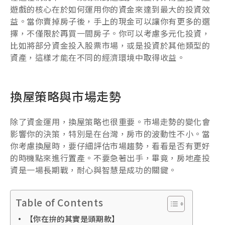
遊戲的核心在於如何運用你的資金來達到最大的投資效
益。當你賣掉房子後，手上的現金可以讓你有更多的選
擇，不僅限於再買一間房子。你可以考慮多元化投資，
比如將部分資金投入股票市場，或是投資於其他類型的
資產，這樣才能在不同的經濟環境中取得收益。
換屋策略與市場走勢
除了資金運用，換屋策略也很重要。市場走勢的變化會
影響你的決策，特別是在台灣，房市的波動性不小。當
你考慮換屋時，要仔細評估市場趨勢，看看是否有更好
的時機點來進行置產。不要急著出手，畢竟，房地產投
資是一場長期戰，耐心與智慧是成功的關鍵。
Table of Contents
【你在拚的其實是頭期款】