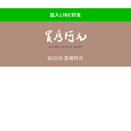
加入LINE好友
©2026 買房阿元