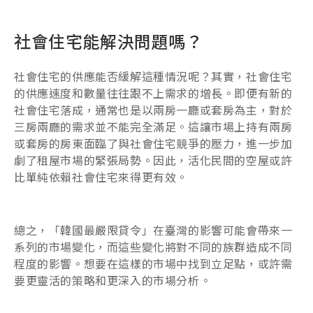
社會住宅能解決問題嗎？
社會住宅的供應能否緩解這種情況呢？其實，社會住宅
的供應速度和數量往往跟不上需求的增長。即便有新的
社會住宅落成，通常也是以兩房一廳或套房為主，對於
三房兩廳的需求並不能完全滿足。這讓市場上持有兩房
或套房的房東面臨了與社會住宅競爭的壓力，進一步加
劇了租屋市場的緊張局勢。因此，活化民間的空屋或許
比單純依賴社會住宅來得更有效。
總之，「韓國最嚴限貸令」在臺灣的影響可能會帶來一
系列的市場變化，而這些變化將對不同的族群造成不同
程度的影響。想要在這樣的市場中找到立足點，或許需
要更靈活的策略和更深入的市場分析。