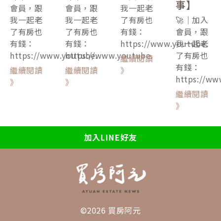
事】
會員，跟
會員，跟
我一起老
我一起老
我一起老
了有房也
🚀｜加入
了有房也
了有房也
有錢：
會員，跟
有錢：
有錢：
https://www.youtube.
我一起老
https://www.youtube.
https://www.youtube.
了有房也
繼續閱讀
有錢：
繼續閱讀
繼續閱讀
》
https://ww
》
》
繼續閱讀
》
加入LINE好友
©2026 買房阿元