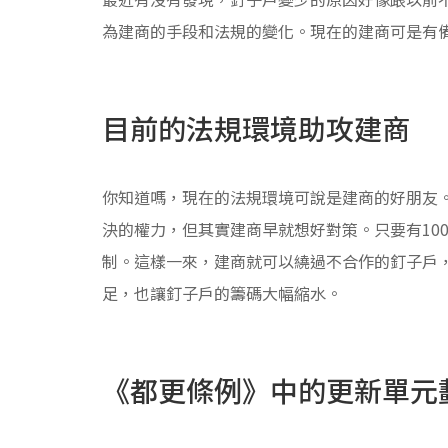
為建商的手段和法規的變化。現在的建商可是有
目前的法規環境助攻建商
你知道嗎，現在的法規環境可說是建商的好朋友
決的權力，但其實建商早就想好對策。只要有10
制。這樣一來，建商就可以繞過不合作的釘子戶
足，也讓釘子戶的籌碼大幅縮水。
《都更條例》中的更新單元