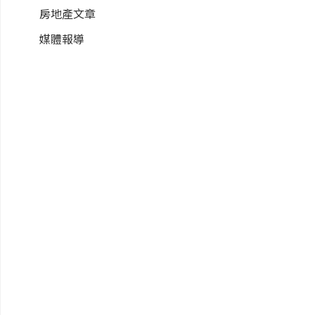
房地產文章
媒體報導