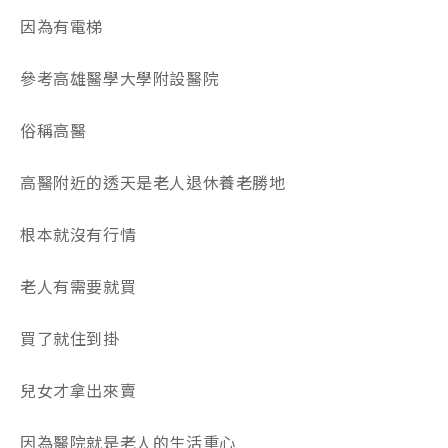
因為有電梯
參考高雄醫學大學附設醫院
俗稱高醫
高醫附近的透天是老人退休養老勝地
根本就沒有行情
老人有需要就買
買了就住到掛
兒女才拿出來賣
因為醫院就是老人的生活重心