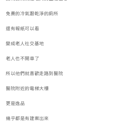
免費的冷氣跟乾淨的廁所
還有報紙可以看
變成老人社交基地
老人也不開車了
所以他們就喜歡走路到醫院
醫院附近的電梯大樓
更是逸品
幾乎都是有建案出來