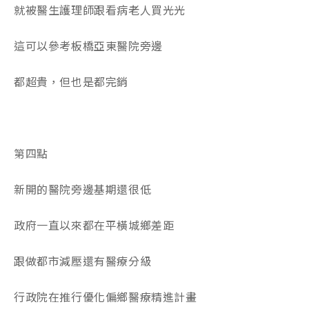
就被醫生護理師跟看病老人買光光
這可以參考板橋亞東醫院旁邊
都超貴，但也是都完銷
第四點
新開的醫院旁邊基期還很低
政府一直以來都在平橫城鄉差距
跟做都市減壓還有醫療分級
行政院在推行優化偏鄉醫療精進計畫