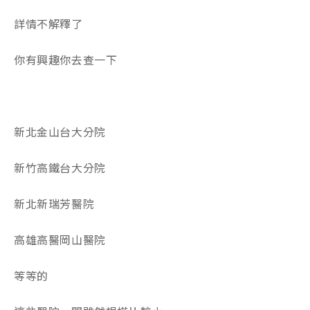
詳情不解釋了
你有興趣你去查一下
新北金山台大分院
新竹高鐵台大分院
新北新瑞芳醫院
高雄高醫岡山醫院
等等的