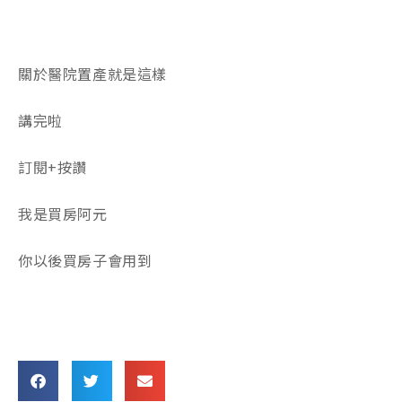
關於醫院置產就是這樣
講完啦
訂閱+按讚
我是買房阿元
你以後買房子會用到