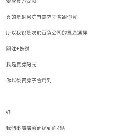
變成買方受限
真的是對醫院有需求才會跟你買
所以我說是次於百貨公司的置產選擇
關注+按讚
我是買房阿元
你以後買房子會用到
好
我們來講講前面提到的4點