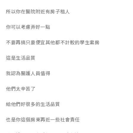
所以你在醫院附近有房子租人
你可以考慮弄好一點
不要再搞只要便宜其他都不計較的學生套房
這是生活品質
我認為醫護人員值得
他們太辛苦了
給他們好很多的生活品質
也是你這個房東再近一些社會責任