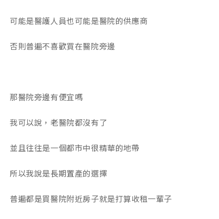
可能是醫護人員也可能是醫院的供應商
否則普遍不喜歡買在醫院旁邊
那醫院旁邊有便宜嗎
我可以說，老醫院都沒有了
並且往往是一個都市中很精華的地帶
所以我說是長期置產的選擇
普遍都是買醫院附近房子就是打算收租一輩子