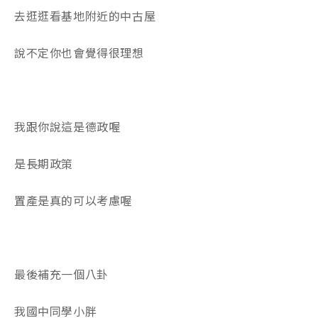
去逛逛看基地附近的中古屋
說不定你也會覺得很理想
我跟你說這是德政喔
是長期政策
置產是真的可以考慮喔
最後補充一個八卦
我國中同學小胖