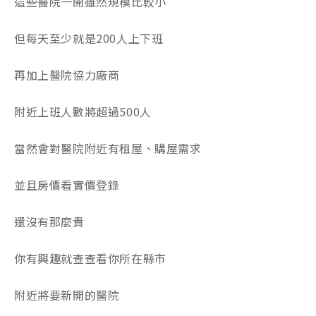
這些醫院一開雖然規模比較小
但每天至少就是200人上下班
再加上醫院協力廠商
附近上班人數將超過500人
當然會對醫院附近有租屋、購屋需求
並且房價看實價登錄
還沒有那麼貴
你有興趣就查查看你所在縣市
附近將要新開的醫院