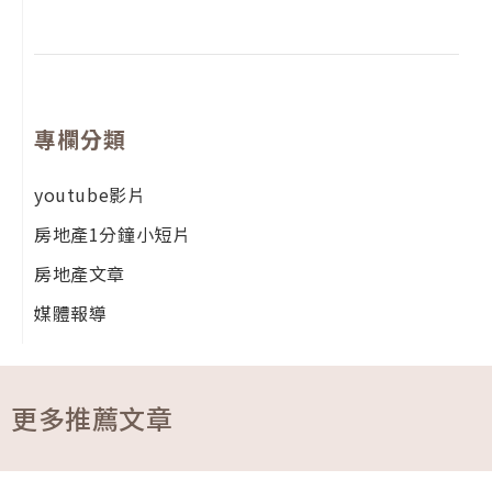
專欄分類
youtube影片
房地產1分鐘小短片
房地產文章
媒體報導
更多推薦文章