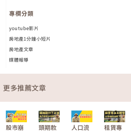
專欄分類
youtube影片
房地產1分鐘小短片
房地產文章
媒體報導
更多推薦文章
股市崩
頭期款
人口流
租賃專