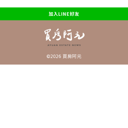
加入LINE好友
©2026 買房阿元