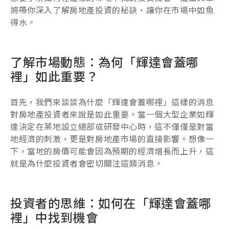
將帶你深入了解房地產投資的秘訣，讓你在市場中如魚
得水。
了解市場動態：為何「輝達會蓋哪
裡」如此重要？
首先，我們來談談為什麼「輝達會蓋哪裡」這樣的消息
對房地產投資者來說是如此重要。當一個大型企業如輝
達決定在某地設立總部或研發中心時，這不僅僅是對當
地經濟的刺激，更是對房地產市場的直接影響。想像一
下，當地的房價可能會因為預期的經濟增長而上升，這
就是為什麼投資者會密切關注這類消息。
投資者的思維：如何在「輝達會蓋哪
裡」中找到機會