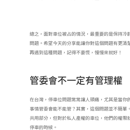
總之，面對車位被占的情況，最重要的是保持冷
問題。希望今天的分享能讓你對這個問題有更清
再遇到這種問題，記得不要慌，慢慢來就好！
管委會不一定有管理權
在台灣，停車位問題常常讓人頭痛，尤其是當你
事情管委會能不能管？其實，這個問題並不簡單
共用部分，但對於私人產權的車位，他們的權限
停車的時候。