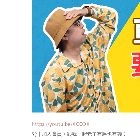
https://youtu.be/XXXXXX
🚀｜加入會員，跟我一起老了有房也有錢：