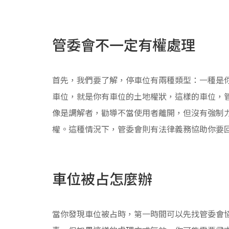
管委會不一定有權處理
首先，我們要了解，停車位有兩種類型：一種是
車位，就是你有車位的土地權狀，這樣的車位，
像是調解者，勸導不當使用者離開，但沒有強制
權。這種情況下，管委會則有法律義務協助你要
車位被占怎麼辦
當你發現車位被占時，第一時間可以先找管委會