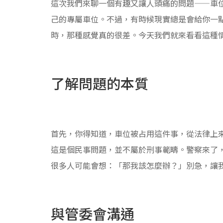
這次我們來聊一個有趣又讓人頭痛的問題——車
己的專屬車位。不過，有時候現實總是會給你一
時，那種感覺真的很差。今天我們就來看看這種
了解問題的本質
首先，你得知道，車位被占用這件事，從法律上
這是個民事問題，並不屬於刑事範疇。警察來了
很多人可能會想：「那我該怎麼辦？」別急，讓
與管委會溝通