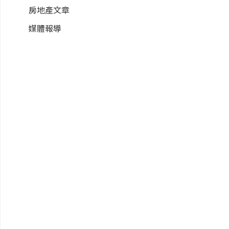
房地產文章
媒體報導